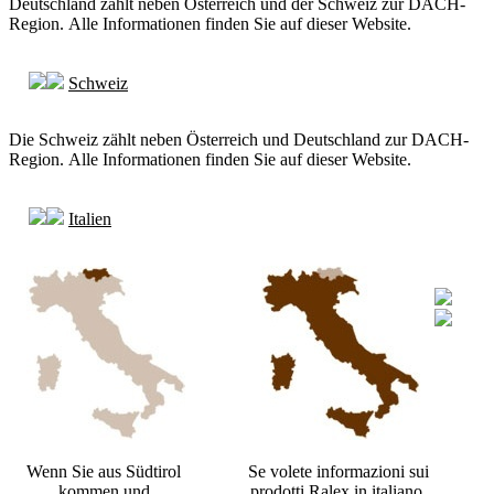
Deutschland zählt neben Österreich und der Schweiz zur DACH-
Region. Alle Informationen finden Sie auf dieser Website.
Schweiz
Die Schweiz zählt neben Österreich und Deutschland zur DACH-
Region. Alle Informationen finden Sie auf dieser Website.
Italien
Wenn Sie aus Südtirol
Se volete informazioni sui
kommen und
prodotti Ralex in italiano,