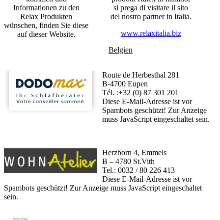
Informationen zu den
si prega di visitare il sito
Relax Produkten
del nostro partner in Italia.
wünschen, finden Sie diese
www.relaxitalia.biz
auf dieser Website.
Belgien
Route de Herbesthal 281
B-4700 Eupen
Tél. :+32 (0) 87 301 201
Diese E-Mail-Adresse ist vor
Spambots geschützt! Zur Anzeige
muss JavaScript eingeschaltet sein.
Herzborn 4, Emmels
B – 4780 St.Vith
Tel.: 0032 / 80 226 413
Diese E-Mail-Adresse ist vor
Spambots geschützt! Zur Anzeige muss JavaScript eingeschaltet
sein.