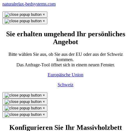
naturalrelax-bedsystems.com
×
×
Sie erhalten umgehend Ihr persönliches
Angebot
Bitte wählen Sie aus, ob Sie aus der EU oder aus der Schweiz
kommen.
Das Anfrage-Tool öffnet sich in einem neuen Fenster.
Europäische Union
Schweiz
×
×
×
×
Konfigurieren Sie Ihr Massivholzbett