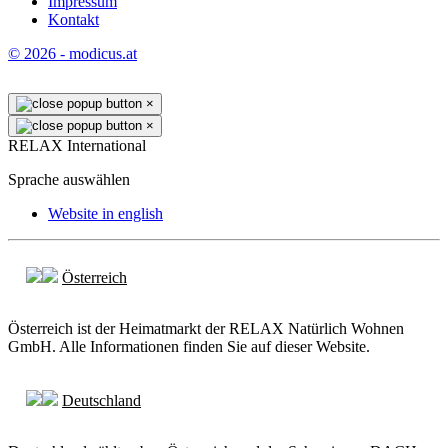
Impressum
Kontakt
© 2026 - modicus.at
×
×
RELAX International
Sprache auswählen
Website in english
Österreich
Österreich ist der Heimatmarkt der RELAX Natürlich Wohnen
GmbH. Alle Informationen finden Sie auf dieser Website.
Deutschland