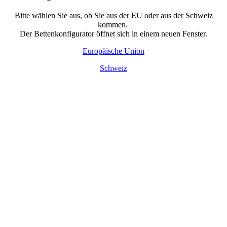
Bitte wählen Sie aus, ob Sie aus der EU oder aus der Schweiz
kommen.
Der Bettenkonfigurator öffnet sich in einem neuen Fenster.
Europäische Union
Schweiz