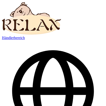
Händlerbereich