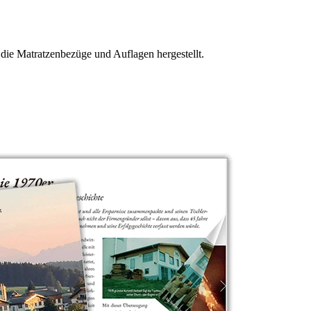
 die Matratzenbezüge und Auflagen hergestellt.