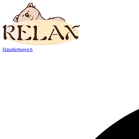
Händlerbereich