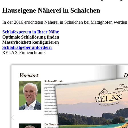
Hauseigene Näherei in Schalchen
In der 2016 errichteten Näherei in Schalchen bei Mattighofen werden
Schlafexperten in Ihrer Nähe
Optimale Schlaflösung finden
Massivholzbett konfigurieren
Schlafratgeber anfordern
RELAX Firmenchronik