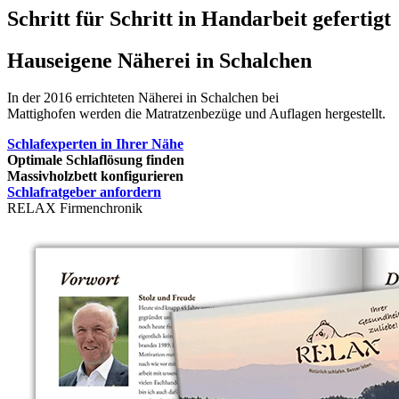
Schritt für Schritt in Handarbeit gefertigt
Hauseigene Näherei in Schalchen
In der 2016 errichteten Näherei in Schalchen bei
Mattighofen werden die Matratzenbezüge und Auflagen hergestellt.
Schlafexperten in Ihrer Nähe
Optimale Schlaflösung finden
Massivholzbett konfigurieren
Schlafratgeber anfordern
RELAX Firmenchronik