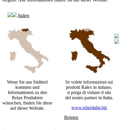
Italien
Wenn Sie aus Südtirol
Se volete informazioni sui
kommen und
prodotti Ralex in italiano,
Informationen zu den
si prega di visitare il sito
Relax Produkten
del nostro partner in Italia.
wünschen, finden Sie diese
www.relaxitalia.biz
auf dieser Website.
Belgien