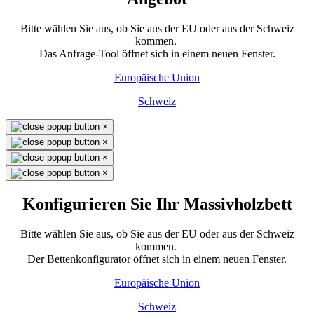
Bitte wählen Sie aus, ob Sie aus der EU oder aus der Schweiz
kommen.
Das Anfrage-Tool öffnet sich in einem neuen Fenster.
Europäische Union
Schweiz
×
×
×
×
Konfigurieren Sie Ihr Massivholzbett
Bitte wählen Sie aus, ob Sie aus der EU oder aus der Schweiz
kommen.
Der Bettenkonfigurator öffnet sich in einem neuen Fenster.
Europäische Union
Schweiz