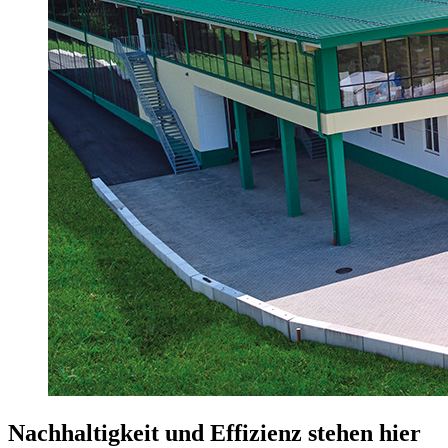
Nachhaltigkeit und Effizienz stehen hier