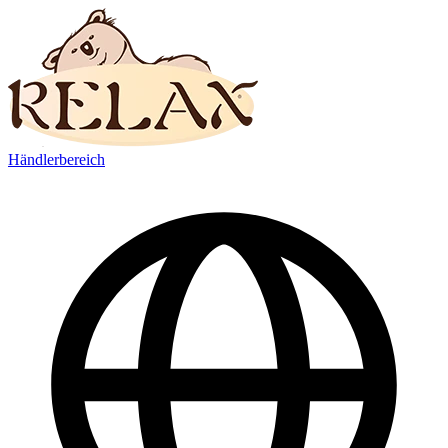
Händlerbereich