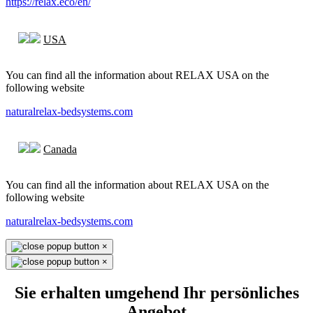
https://relax.eco/en/
USA
You can find all the information about RELAX USA on the
following website
naturalrelax-bedsystems.com
Canada
You can find all the information about RELAX USA on the
following website
naturalrelax-bedsystems.com
×
×
Sie erhalten umgehend Ihr persönliches
Angebot