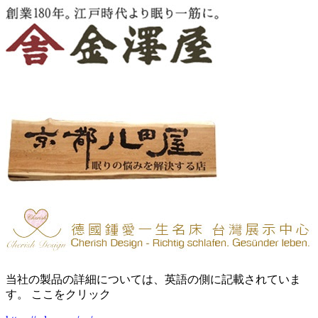
当社の製品の詳細については、英語の側に記載されていま
す。 ここをクリック