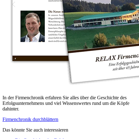
In der Firmenchronik erfahren Sie alles über die Geschichte des
Erfolgsunternehmens und viel Wissenswertes rund um die Köpfe
dahinter.
Firmenchronik durchblättern
Das könnte Sie auch interessieren