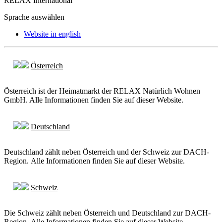
RELAX International
Sprache auswählen
Website in english
Österreich
Österreich ist der Heimatmarkt der RELAX Natürlich Wohnen
GmbH. Alle Informationen finden Sie auf dieser Website.
Deutschland
Deutschland zählt neben Österreich und der Schweiz zur DACH-
Region. Alle Informationen finden Sie auf dieser Website.
Schweiz
Die Schweiz zählt neben Österreich und Deutschland zur DACH-
Region. Alle Informationen finden Sie auf dieser Website.