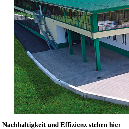
Nachhaltigkeit und Effizienz stehen hier