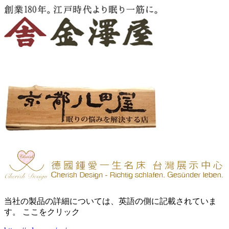
当社の製品の詳細については、英語の側に記載されていま
す。 ここをクリック