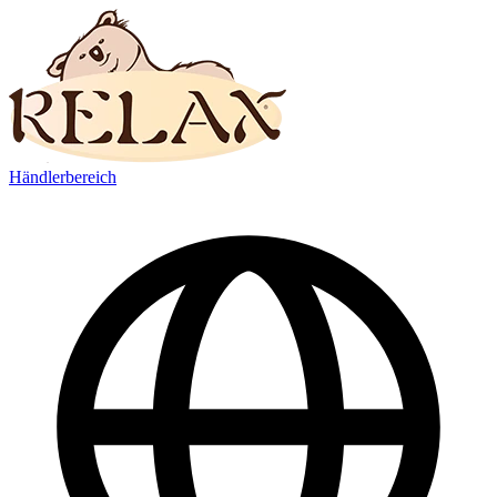
Händlerbereich