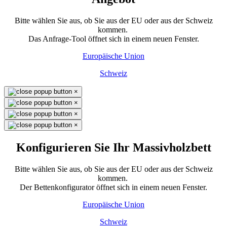
Bitte wählen Sie aus, ob Sie aus der EU oder aus der Schweiz
kommen.
Das Anfrage-Tool öffnet sich in einem neuen Fenster.
Europäische Union
Schweiz
×
×
×
×
Konfigurieren Sie Ihr Massivholzbett
Bitte wählen Sie aus, ob Sie aus der EU oder aus der Schweiz
kommen.
Der Bettenkonfigurator öffnet sich in einem neuen Fenster.
Europäische Union
Schweiz