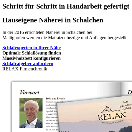
Schritt für Schritt in Handarbeit gefertigt
Hauseigene Näherei in Schalchen
In der 2016 errichteten Näherei in Schalchen bei
Mattighofen werden die Matratzenbezüge und Auflagen hergestellt.
Schlafexperten in Ihrer Nähe
Optimale Schlaflösung finden
Massivholzbett konfigurieren
Schlafratgeber anfordern
RELAX Firmenchronik