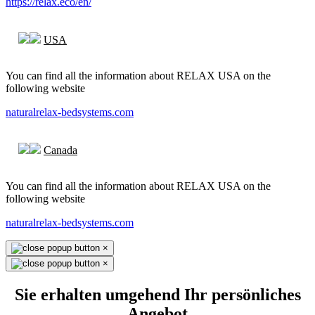
https://relax.eco/en/
USA
You can find all the information about RELAX USA on the
following website
naturalrelax-bedsystems.com
Canada
You can find all the information about RELAX USA on the
following website
naturalrelax-bedsystems.com
×
×
Sie erhalten umgehend Ihr persönliches
Angebot