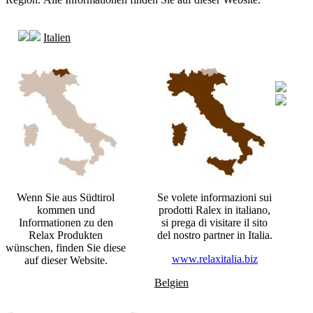
Italien
Wenn Sie aus Südtirol
Se volete informazioni sui
kommen und
prodotti Ralex in italiano,
Informationen zu den
si prega di visitare il sito
Relax Produkten
del nostro partner in Italia.
wünschen, finden Sie diese
www.relaxitalia.biz
auf dieser Website.
Belgien