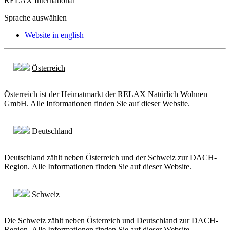
RELAX International
Sprache auswählen
Website in english
Österreich
Österreich ist der Heimatmarkt der RELAX Natürlich Wohnen
GmbH. Alle Informationen finden Sie auf dieser Website.
Deutschland
Deutschland zählt neben Österreich und der Schweiz zur DACH-
Region. Alle Informationen finden Sie auf dieser Website.
Schweiz
Die Schweiz zählt neben Österreich und Deutschland zur DACH-
Region. Alle Informationen finden Sie auf dieser Website.