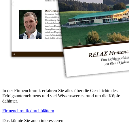
In der Firmenchronik erfahren Sie alles über die Geschichte des
Erfolgsunternehmens und viel Wissenswertes rund um die Köpfe
dahinter.
Firmenchronik durchblättern
Das könnte Sie auch interessieren