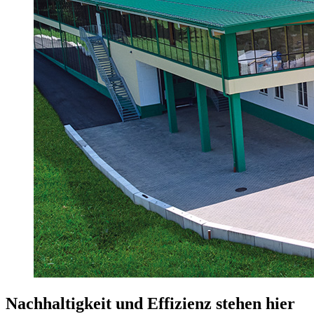
Nachhaltigkeit und Effizienz stehen hier