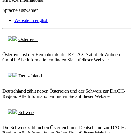
RELAX International
Sprache auswählen
Website in english
Österreich
Österreich ist der Heimatmarkt der RELAX Natürlich Wohnen
GmbH. Alle Informationen finden Sie auf dieser Website.
Deutschland
Deutschland zählt neben Österreich und der Schweiz zur DACH-
Region. Alle Informationen finden Sie auf dieser Website.
Schweiz
Die Schweiz zählt neben Österreich und Deutschland zur DACH-
Region. Alle Informationen finden Sie auf dieser Website.