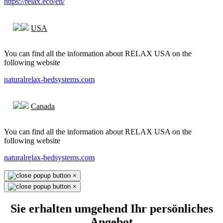
https://relax.eco/en/
USA
You can find all the information about RELAX USA on the
following website
naturalrelax-bedsystems.com
Canada
You can find all the information about RELAX USA on the
following website
naturalrelax-bedsystems.com
×
×
Sie erhalten umgehend Ihr persönliches
Angebot