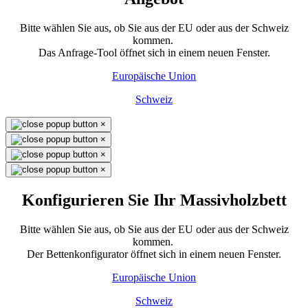
Bitte wählen Sie aus, ob Sie aus der EU oder aus der Schweiz
kommen.
Das Anfrage-Tool öffnet sich in einem neuen Fenster.
Europäische Union
Schweiz
×
×
×
×
Konfigurieren Sie Ihr Massivholzbett
Bitte wählen Sie aus, ob Sie aus der EU oder aus der Schweiz
kommen.
Der Bettenkonfigurator öffnet sich in einem neuen Fenster.
Europäische Union
Schweiz