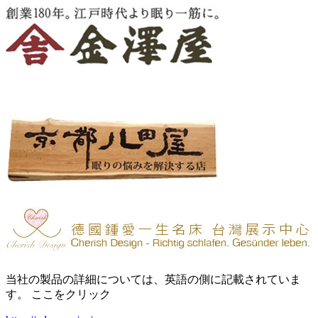
当社の製品の詳細については、英語の側に記載されていま
す。 ここをクリック