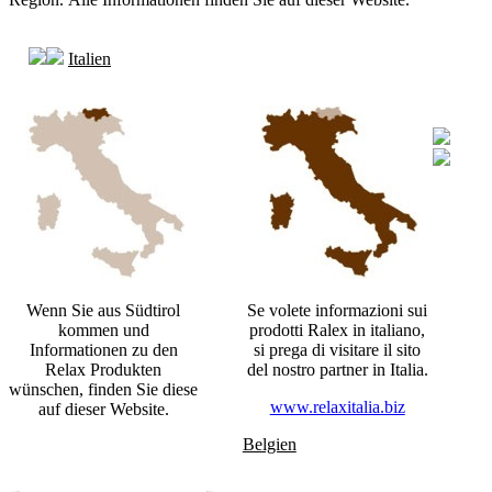
Italien
Wenn Sie aus Südtirol
Se volete informazioni sui
kommen und
prodotti Ralex in italiano,
Informationen zu den
si prega di visitare il sito
Relax Produkten
del nostro partner in Italia.
wünschen, finden Sie diese
www.relaxitalia.biz
auf dieser Website.
Belgien