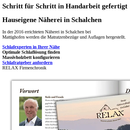
Schritt für Schritt in Handarbeit gefertigt
Hauseigene Näherei in Schalchen
In der 2016 errichteten Näherei in Schalchen bei
Mattighofen werden die Matratzenbezüge und Auflagen hergestellt.
Schlafexperten in Ihrer Nähe
Optimale Schlaflösung finden
Massivholzbett konfigurieren
Schlafratgeber anfordern
RELAX Firmenchronik