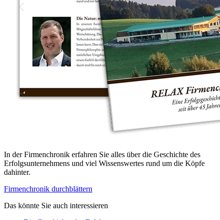
In der Firmenchronik erfahren Sie alles über die Geschichte des
Erfolgsunternehmens und viel Wissenswertes rund um die Köpfe
dahinter.
Firmenchronik durchblättern
Das könnte Sie auch interessieren