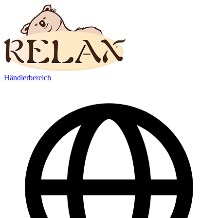
Händlerbereich