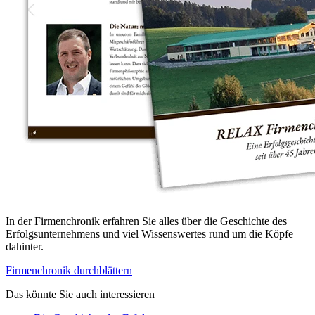
In der Firmenchronik erfahren Sie alles über die Geschichte des
Erfolgsunternehmens und viel Wissenswertes rund um die Köpfe
dahinter.
Firmenchronik durchblättern
Das könnte Sie auch interessieren