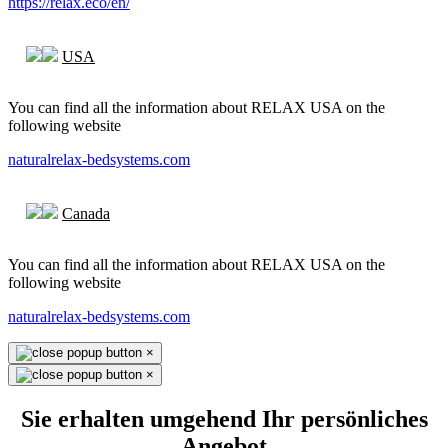
https://relax.eco/en/
USA
You can find all the information about RELAX USA on the
following website
naturalrelax-bedsystems.com
Canada
You can find all the information about RELAX USA on the
following website
naturalrelax-bedsystems.com
×
×
Sie erhalten umgehend Ihr persönliches
Angebot