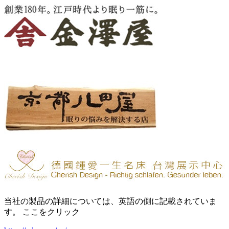
当社の製品の詳細については、英語の側に記載されていま
す。 ここをクリック