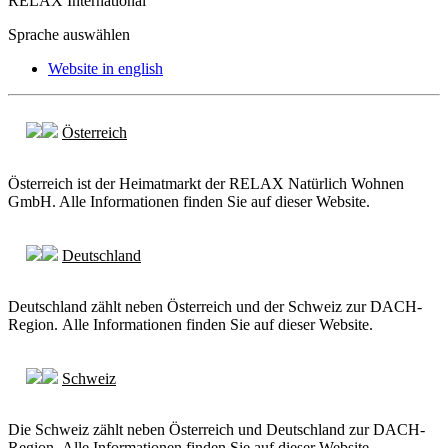
RELAX International
Sprache auswählen
Website in english
Österreich
Österreich ist der Heimatmarkt der RELAX Natürlich Wohnen
GmbH. Alle Informationen finden Sie auf dieser Website.
Deutschland
Deutschland zählt neben Österreich und der Schweiz zur DACH-
Region. Alle Informationen finden Sie auf dieser Website.
Schweiz
Die Schweiz zählt neben Österreich und Deutschland zur DACH-
Region. Alle Informationen finden Sie auf dieser Website.