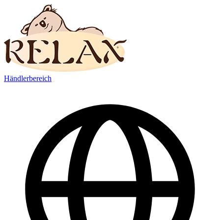
Händlerbereich