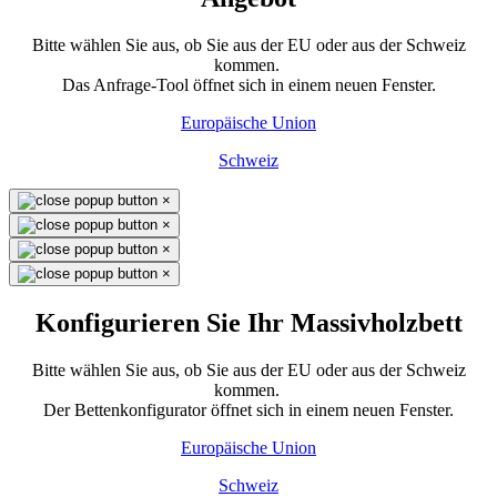
Bitte wählen Sie aus, ob Sie aus der EU oder aus der Schweiz
kommen.
Das Anfrage-Tool öffnet sich in einem neuen Fenster.
Europäische Union
Schweiz
×
×
×
×
Konfigurieren Sie Ihr Massivholzbett
Bitte wählen Sie aus, ob Sie aus der EU oder aus der Schweiz
kommen.
Der Bettenkonfigurator öffnet sich in einem neuen Fenster.
Europäische Union
Schweiz