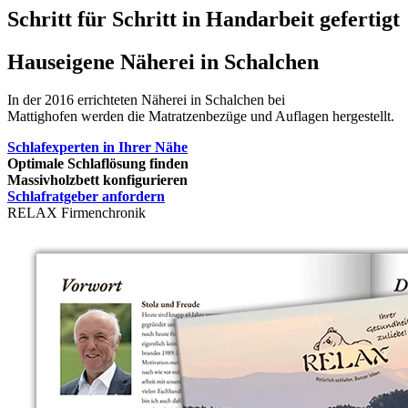
Schritt für Schritt in Handarbeit gefertigt
Hauseigene Näherei in Schalchen
In der 2016 errichteten Näherei in Schalchen bei
Mattighofen werden die Matratzenbezüge und Auflagen hergestellt.
Schlafexperten in Ihrer Nähe
Optimale Schlaflösung finden
Massivholzbett konfigurieren
Schlafratgeber anfordern
RELAX Firmenchronik