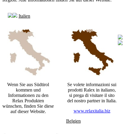
Italien
Wenn Sie aus Südtirol
Se volete informazioni sui
kommen und
prodotti Ralex in italiano,
Informationen zu den
si prega di visitare il sito
Relax Produkten
del nostro partner in Italia.
wünschen, finden Sie diese
www.relaxitalia.biz
auf dieser Website.
Belgien