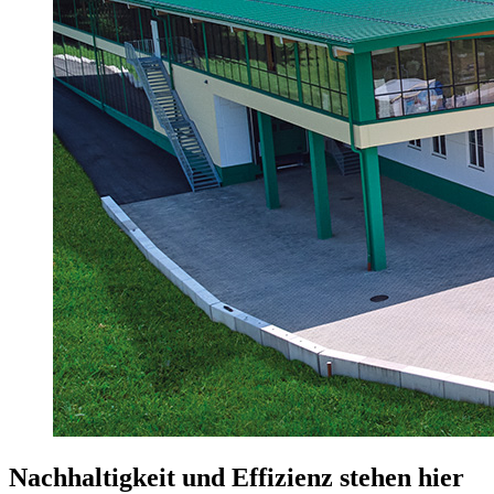
Nachhaltigkeit und Effizienz stehen hier