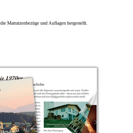
 die Matratzenbezüge und Auflagen hergestellt.