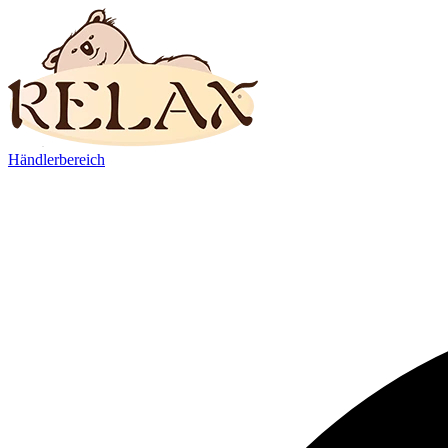
Händlerbereich