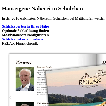
Hauseigene Näherei in Schalchen
In der 2016 errichteten Näherei in Schalchen bei Mattighofen werden
Schlafexperten in Ihrer Nähe
Optimale Schlaflösung finden
Massivholzbett konfigurieren
Schlafratgeber anfordern
RELAX Firmenchronik