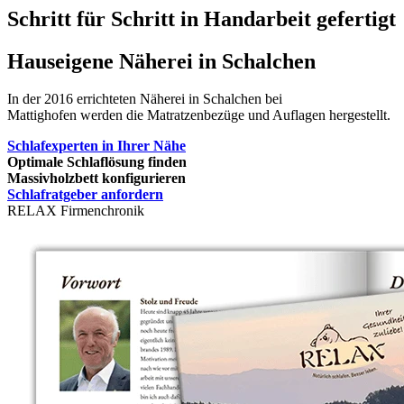
Schritt für Schritt in Handarbeit gefertigt
Hauseigene Näherei in Schalchen
In der 2016 errichteten Näherei in Schalchen bei
Mattighofen werden die Matratzenbezüge und Auflagen hergestellt.
Schlafexperten in Ihrer Nähe
Optimale Schlaflösung finden
Massivholzbett konfigurieren
Schlafratgeber anfordern
RELAX Firmenchronik