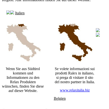
Italien
Wenn Sie aus Südtirol
Se volete informazioni sui
kommen und
prodotti Ralex in italiano,
Informationen zu den
si prega di visitare il sito
Relax Produkten
del nostro partner in Italia.
wünschen, finden Sie diese
www.relaxitalia.biz
auf dieser Website.
Belgien