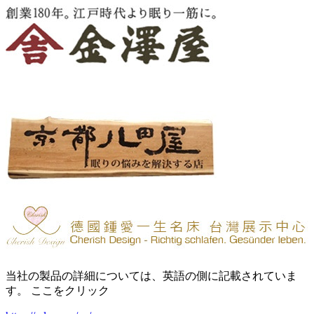
当社の製品の詳細については、英語の側に記載されていま
す。 ここをクリック