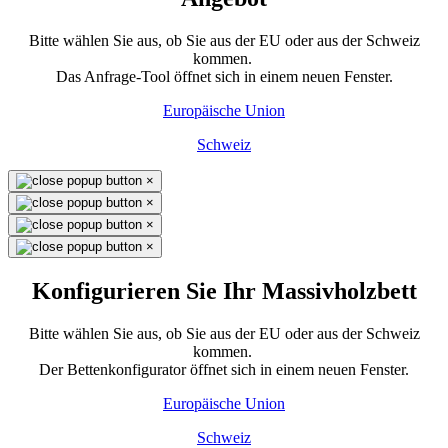
Bitte wählen Sie aus, ob Sie aus der EU oder aus der Schweiz
kommen.
Das Anfrage-Tool öffnet sich in einem neuen Fenster.
Europäische Union
Schweiz
×
×
×
×
Konfigurieren Sie Ihr Massivholzbett
Bitte wählen Sie aus, ob Sie aus der EU oder aus der Schweiz
kommen.
Der Bettenkonfigurator öffnet sich in einem neuen Fenster.
Europäische Union
Schweiz