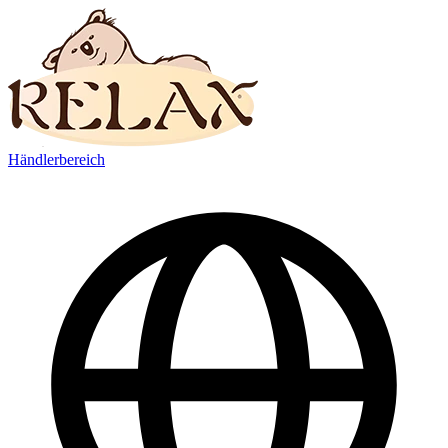
Händlerbereich