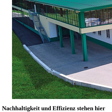
Nachhaltigkeit und Effizienz stehen hier