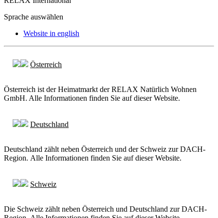
RELAX International
Sprache auswählen
Website in english
Österreich
Österreich ist der Heimatmarkt der RELAX Natürlich Wohnen
GmbH. Alle Informationen finden Sie auf dieser Website.
Deutschland
Deutschland zählt neben Österreich und der Schweiz zur DACH-
Region. Alle Informationen finden Sie auf dieser Website.
Schweiz
Die Schweiz zählt neben Österreich und Deutschland zur DACH-
Region. Alle Informationen finden Sie auf dieser Website.