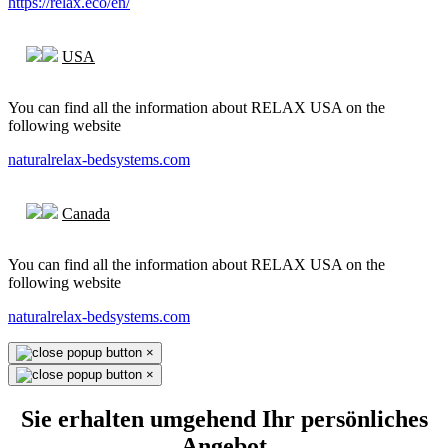
https://relax.eco/en/
USA
You can find all the information about RELAX USA on the
following website
naturalrelax-bedsystems.com
Canada
You can find all the information about RELAX USA on the
following website
naturalrelax-bedsystems.com
×
×
Sie erhalten umgehend Ihr persönliches
Angebot