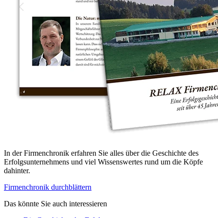
In der Firmenchronik erfahren Sie alles über die Geschichte des
Erfolgsunternehmens und viel Wissenswertes rund um die Köpfe
dahinter.
Firmenchronik durchblättern
Das könnte Sie auch interessieren