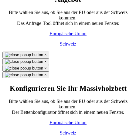
Bitte wählen Sie aus, ob Sie aus der EU oder aus der Schweiz
kommen.
Das Anfrage-Tool öffnet sich in einem neuen Fenster.
Europäische Union
Schweiz
×
×
×
×
Konfigurieren Sie Ihr Massivholzbett
Bitte wählen Sie aus, ob Sie aus der EU oder aus der Schweiz
kommen.
Der Bettenkonfigurator öffnet sich in einem neuen Fenster.
Europäische Union
Schweiz