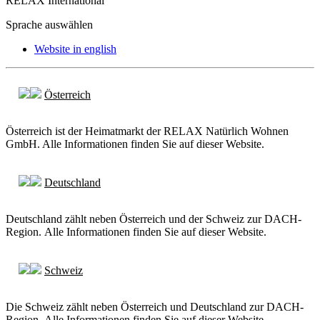
RELAX International
Sprache auswählen
Website in english
Österreich
Österreich ist der Heimatmarkt der RELAX Natürlich Wohnen
GmbH. Alle Informationen finden Sie auf dieser Website.
Deutschland
Deutschland zählt neben Österreich und der Schweiz zur DACH-
Region. Alle Informationen finden Sie auf dieser Website.
Schweiz
Die Schweiz zählt neben Österreich und Deutschland zur DACH-
Region. Alle Informationen finden Sie auf dieser Website.