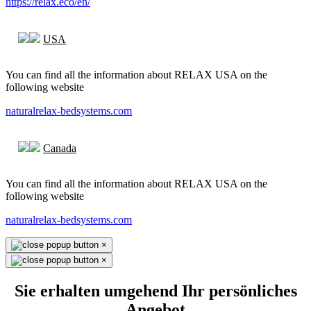
https://relax.eco/en/
USA
You can find all the information about RELAX USA on the
following website
naturalrelax-bedsystems.com
Canada
You can find all the information about RELAX USA on the
following website
naturalrelax-bedsystems.com
×
×
Sie erhalten umgehend Ihr persönliches
Angebot