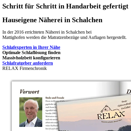
Schritt für Schritt in Handarbeit gefertigt
Hauseigene Näherei in Schalchen
In der 2016 errichteten Näherei in Schalchen bei
Mattighofen werden die Matratzenbezüge und Auflagen hergestellt.
Schlafexperten in Ihrer Nähe
Optimale Schlaflösung finden
Massivholzbett konfigurieren
Schlafratgeber anfordern
RELAX Firmenchronik