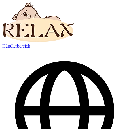
Händlerbereich