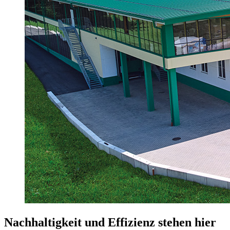
Nachhaltigkeit und Effizienz stehen hier