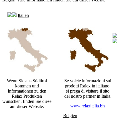
Italien
Wenn Sie aus Südtirol
Se volete informazioni sui
kommen und
prodotti Ralex in italiano,
Informationen zu den
si prega di visitare il sito
Relax Produkten
del nostro partner in Italia.
wünschen, finden Sie diese
www.relaxitalia.biz
auf dieser Website.
Belgien