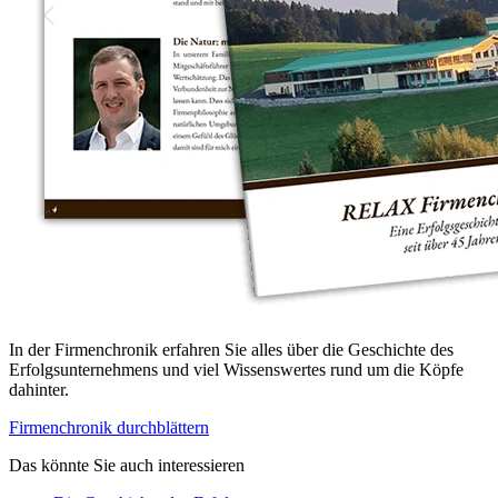
In der Firmenchronik erfahren Sie alles über die Geschichte des
Erfolgsunternehmens und viel Wissenswertes rund um die Köpfe
dahinter.
Firmenchronik durchblättern
Das könnte Sie auch interessieren