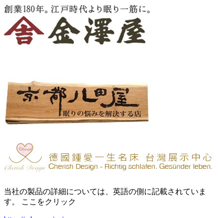
当社の製品の詳細については、英語の側に記載されていま
す。 ここをクリック