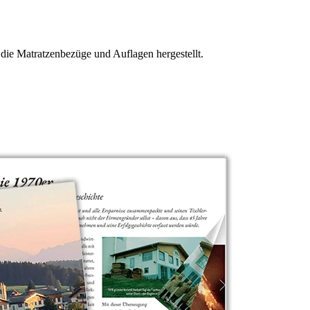
 die Matratzenbezüge und Auflagen hergestellt.