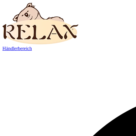
Händlerbereich