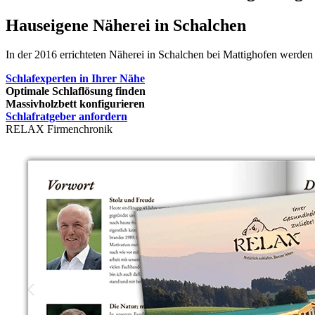
Hauseigene Näherei in Schalchen
In der 2016 errichteten Näherei in Schalchen bei Mattighofen werden
Schlafexperten in Ihrer Nähe
Optimale Schlaflösung finden
Massivholzbett konfigurieren
Schlafratgeber anfordern
RELAX Firmenchronik