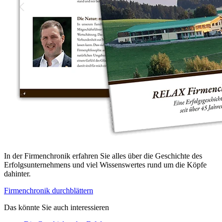
In der Firmenchronik erfahren Sie alles über die Geschichte des
Erfolgsunternehmens und viel Wissenswertes rund um die Köpfe
dahinter.
Firmenchronik durchblättern
Das könnte Sie auch interessieren