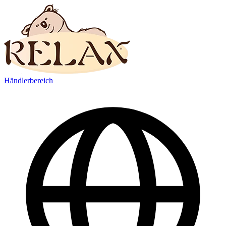
Händlerbereich