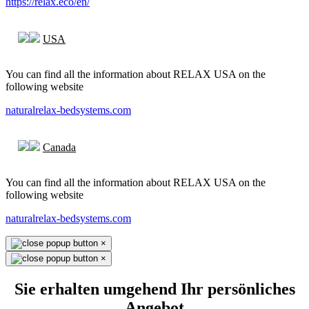
https://relax.eco/en/
USA
You can find all the information about RELAX USA on the
following website
naturalrelax-bedsystems.com
Canada
You can find all the information about RELAX USA on the
following website
naturalrelax-bedsystems.com
×
×
Sie erhalten umgehend Ihr persönliches
Angebot