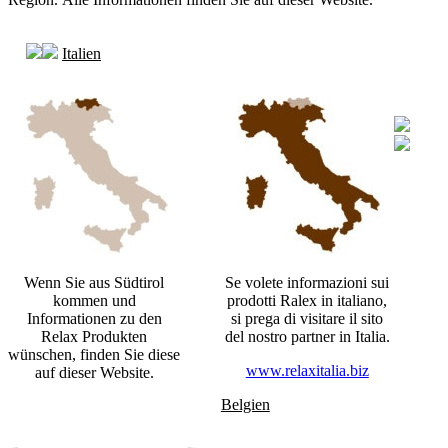
Italien
Wenn Sie aus Südtirol
Se volete informazioni sui
kommen und
prodotti Ralex in italiano,
Informationen zu den
si prega di visitare il sito
Relax Produkten
del nostro partner in Italia.
wünschen, finden Sie diese
www.relaxitalia.biz
auf dieser Website.
Belgien