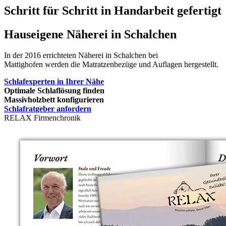
Schritt für Schritt in Handarbeit gefertigt
Hauseigene Näherei in Schalchen
In der 2016 errichteten Näherei in Schalchen bei
Mattighofen werden die Matratzenbezüge und Auflagen hergestellt.
Schlafexperten in Ihrer Nähe
Optimale Schlaflösung finden
Massivholzbett konfigurieren
Schlafratgeber anfordern
RELAX Firmenchronik