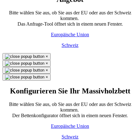
Bitte wählen Sie aus, ob Sie aus der EU oder aus der Schweiz
kommen.
Das Anfrage-Tool öffnet sich in einem neuen Fenster.
Europäische Union
Schweiz
×
×
×
×
Konfigurieren Sie Ihr Massivholzbett
Bitte wählen Sie aus, ob Sie aus der EU oder aus der Schweiz
kommen.
Der Bettenkonfigurator öffnet sich in einem neuen Fenster.
Europäische Union
Schweiz