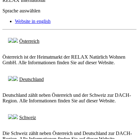
RELAX International
Sprache auswählen
Website in english
Österreich
Österreich ist der Heimatmarkt der RELAX Natürlich Wohnen
GmbH. Alle Informationen finden Sie auf dieser Website.
Deutschland
Deutschland zählt neben Österreich und der Schweiz zur DACH-
Region. Alle Informationen finden Sie auf dieser Website.
Schweiz
Die Schweiz zählt neben Österreich und Deutschland zur DACH-
Region. Alle Informationen finden Sie auf dieser Website.