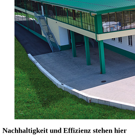
Nachhaltigkeit und Effizienz stehen hier