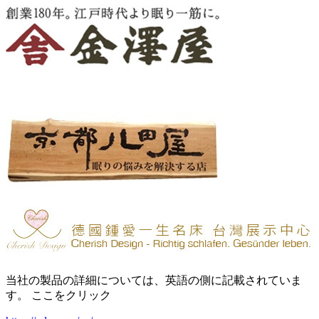
当社の製品の詳細については、英語の側に記載されていま
す。 ここをクリック