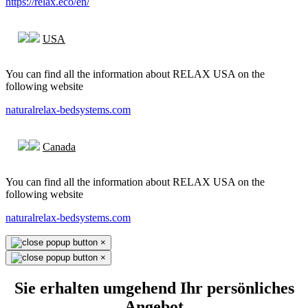
https://relax.eco/en/
USA
You can find all the information about RELAX USA on the
following website
naturalrelax-bedsystems.com
Canada
You can find all the information about RELAX USA on the
following website
naturalrelax-bedsystems.com
×
×
Sie erhalten umgehend Ihr persönliches
Angebot