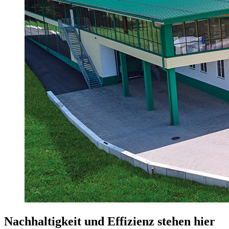
Nachhaltigkeit und Effizienz stehen hier