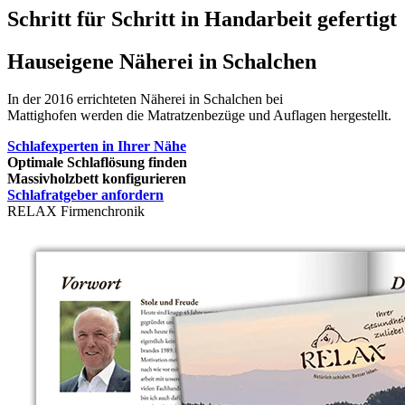
Schritt für Schritt in Handarbeit gefertigt
Hauseigene Näherei in Schalchen
In der 2016 errichteten Näherei in Schalchen bei
Mattighofen werden die Matratzenbezüge und Auflagen hergestellt.
Schlafexperten in Ihrer Nähe
Optimale Schlaflösung finden
Massivholzbett konfigurieren
Schlafratgeber anfordern
RELAX Firmenchronik