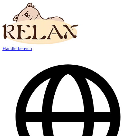
Händlerbereich