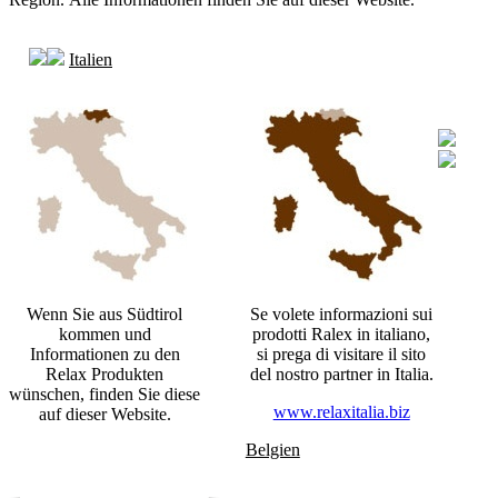
Italien
Wenn Sie aus Südtirol
Se volete informazioni sui
kommen und
prodotti Ralex in italiano,
Informationen zu den
si prega di visitare il sito
Relax Produkten
del nostro partner in Italia.
wünschen, finden Sie diese
www.relaxitalia.biz
auf dieser Website.
Belgien