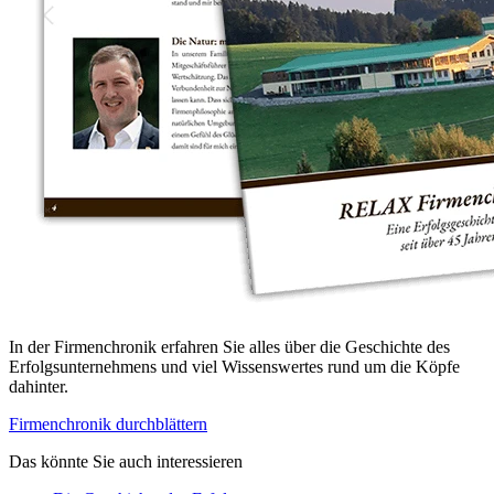
In der Firmenchronik erfahren Sie alles über die Geschichte des
Erfolgsunternehmens und viel Wissenswertes rund um die Köpfe
dahinter.
Firmenchronik durchblättern
Das könnte Sie auch interessieren