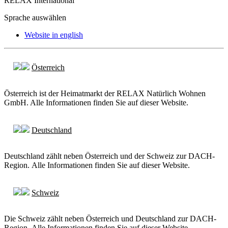
RELAX International
Sprache auswählen
Website in english
Österreich
Österreich ist der Heimatmarkt der RELAX Natürlich Wohnen
GmbH. Alle Informationen finden Sie auf dieser Website.
Deutschland
Deutschland zählt neben Österreich und der Schweiz zur DACH-
Region. Alle Informationen finden Sie auf dieser Website.
Schweiz
Die Schweiz zählt neben Österreich und Deutschland zur DACH-
Region. Alle Informationen finden Sie auf dieser Website.