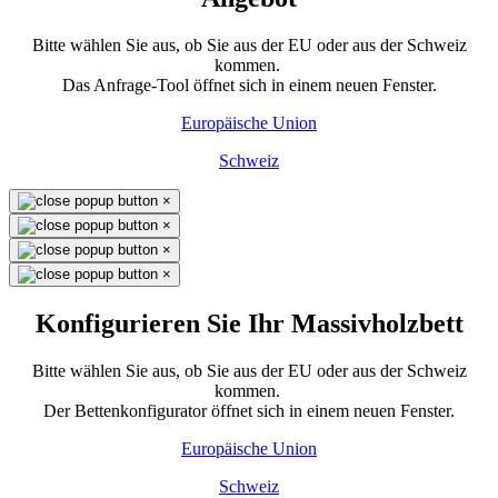
Bitte wählen Sie aus, ob Sie aus der EU oder aus der Schweiz
kommen.
Das Anfrage-Tool öffnet sich in einem neuen Fenster.
Europäische Union
Schweiz
×
×
×
×
Konfigurieren Sie Ihr Massivholzbett
Bitte wählen Sie aus, ob Sie aus der EU oder aus der Schweiz
kommen.
Der Bettenkonfigurator öffnet sich in einem neuen Fenster.
Europäische Union
Schweiz