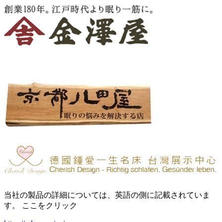
当社の製品の詳細については、英語の側に記載されていま
す。 ここをクリック