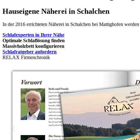
Hauseigene Näherei in Schalchen
In der 2016 errichteten Näherei in Schalchen bei Mattighofen werden
Schlafexperten in Ihrer Nähe
Optimale Schlaflösung finden
Massivholzbett konfigurieren
Schlafratgeber anfordern
RELAX Firmenchronik