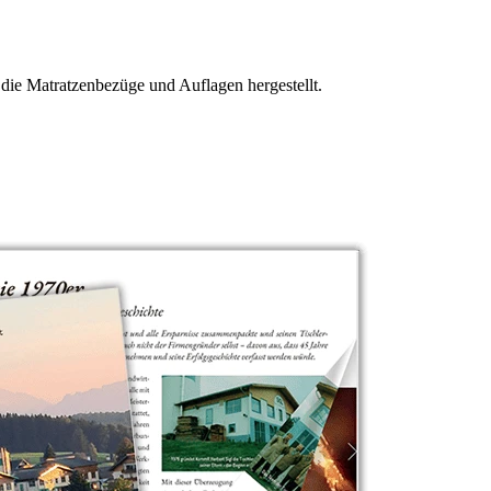
 die Matratzenbezüge und Auflagen hergestellt.