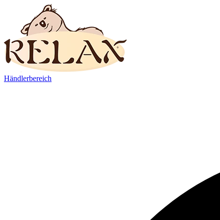
Händlerbereich