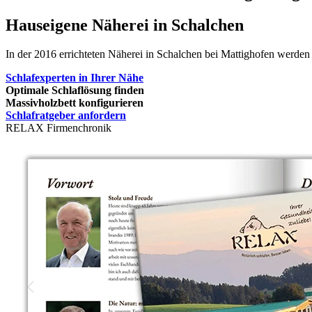
Hauseigene Näherei in Schalchen
In der 2016 errichteten Näherei in Schalchen bei Mattighofen werden
Schlafexperten in Ihrer Nähe
Optimale Schlaflösung finden
Massivholzbett konfigurieren
Schlafratgeber anfordern
RELAX Firmenchronik