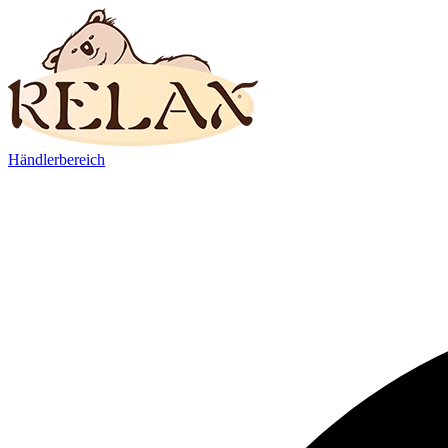
Händlerbereich