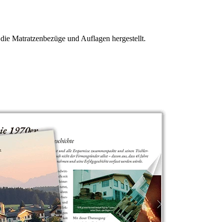
 die Matratzenbezüge und Auflagen hergestellt.